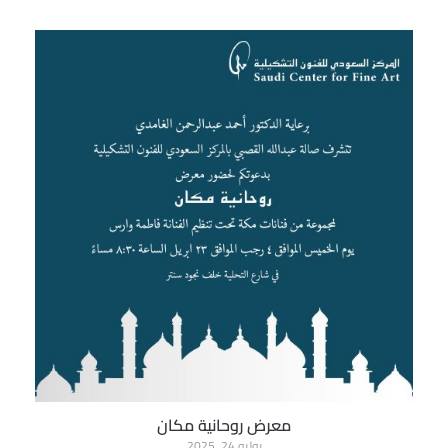
معرض روحانية مكان
يوليو 24, 2025