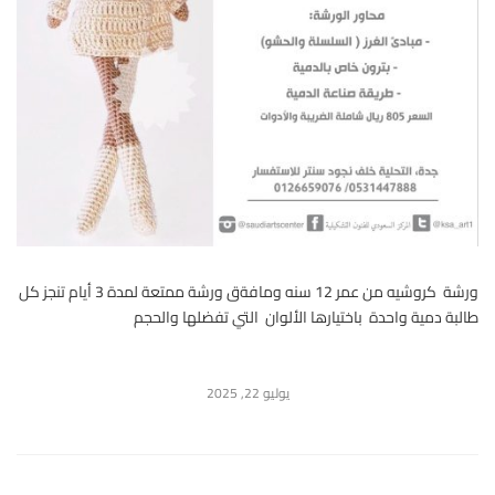
ورشة كروشيه من عمر 12 سنه ومافةق ورشة ممتعة لمدة 3 أيام تنجز كل
طالبة دمية واحدة باختيارها الألوان التي تفضلها والحجم
يوليو 22, 2025