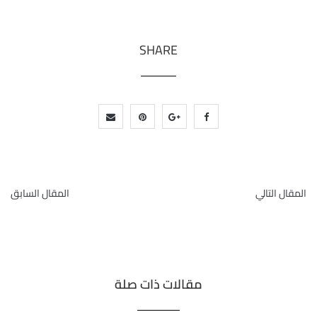
SHARE
المقال التالي
المقال السابق
مقالات ذات صلة