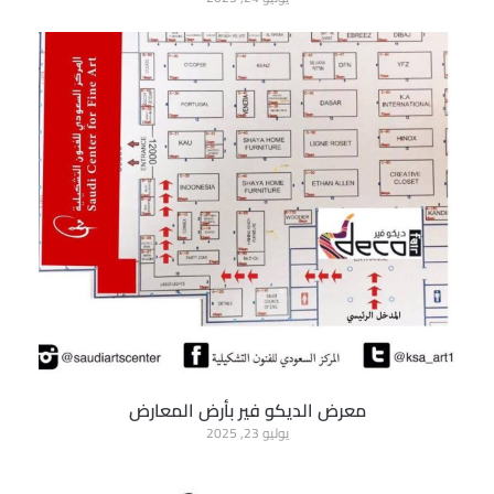
معرض الديكو فير بأرض المعارض
يوليو 23, 2025