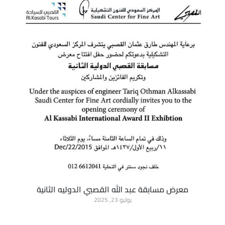
معرض مسابقة عبد الله القصبي الدوليه الثانية
يوليو 23, 2025