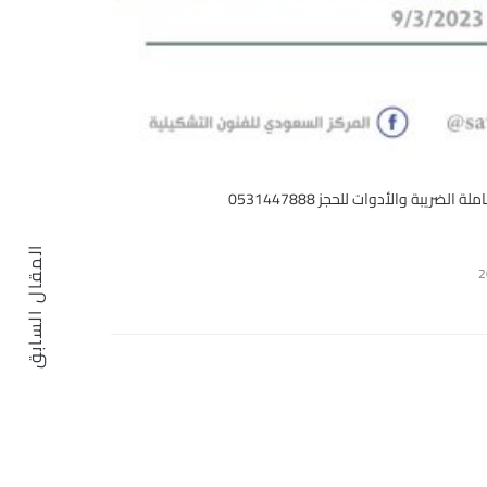
المقال السابق