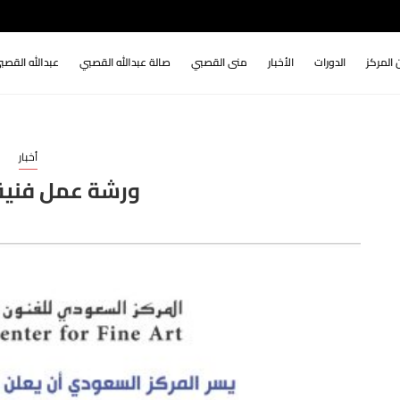
 المركز
الدورات
الأخبار
منى القصبي
صالة عبدالله القصبي
عبدالله القصب
أخبار
ورشة عمل فنية