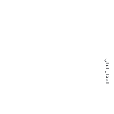
المقال التالي