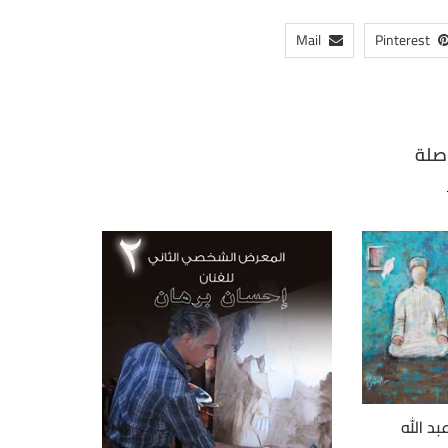
Mail
Pinterest
صلة
د الله