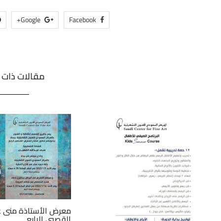
Google+
Facebook
مقالات ذات 
معرض الأستاذة منى عب
القصبي الرابع