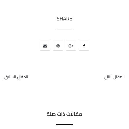
SHARE
المقال التالي
المقال السابق
مقالات ذات صلة