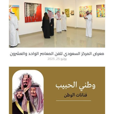
معرض المركز السعودي للفن المعاصر الواحد والعشرون
يوليو 25, 2025