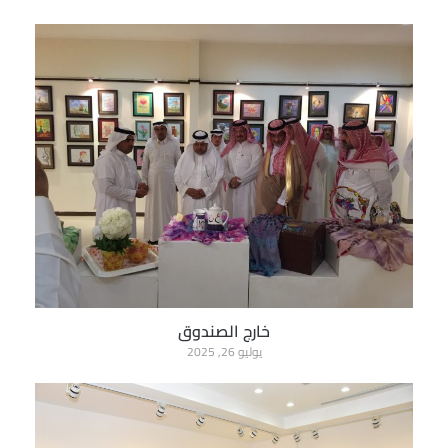
خارج الصندوق
يوليو 26, 2025