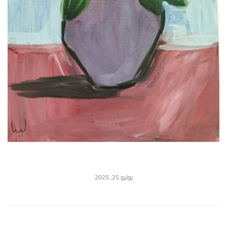
يوليو 25, 2025