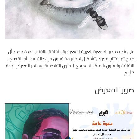
على شرف مدير الجمعية العربية السعودية للثقافة والفنون بجدة محمد أل
صبيح تم افتتاح معرض تشاكيل لمجموعة قبيس في صالة عبد الله القصبي
للثقافة والفنون بالمركز السعودي للفنون التشكيلية ويستمر المعرض لمدة
7 أيام
صور المعرض