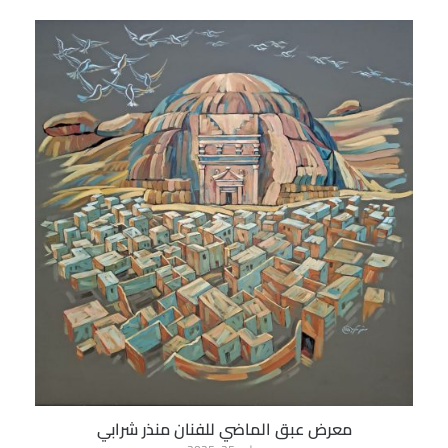
معرض عبق الماضي للفنان منذر شرابي