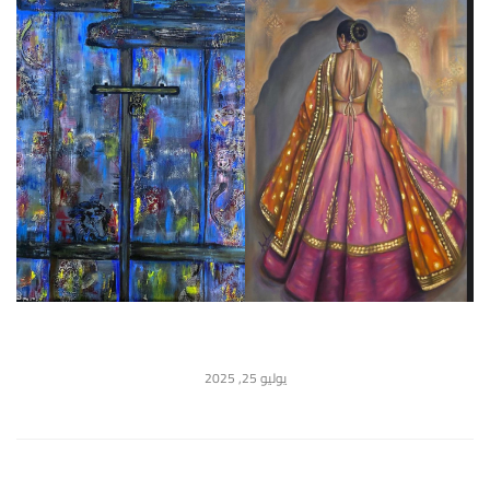
يوليو 25, 2025