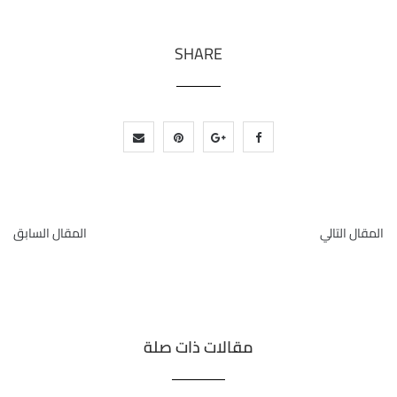
SHARE
المقال التالي
المقال السابق
مقالات ذات صلة