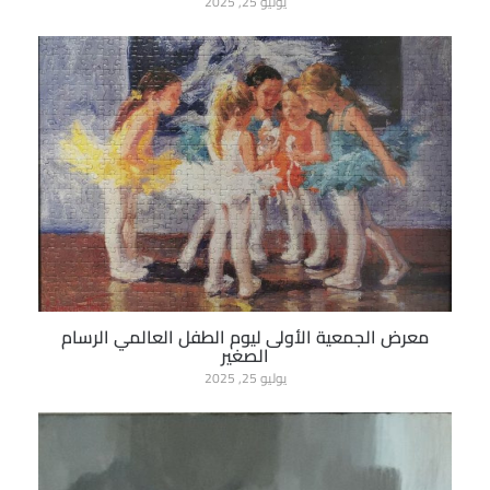
يوليو 25, 2025
معرض الجمعية الأولى ليوم الطفل العالمي الرسام
الصغير
يوليو 25, 2025