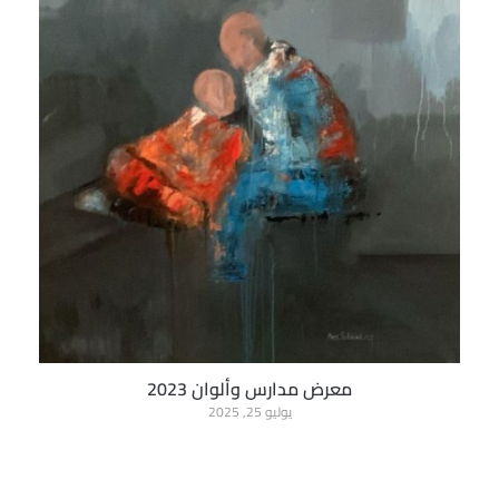
معرض مدارس وألوان 2023
يوليو 25, 2025