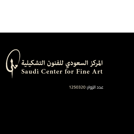
عدد الزوار:
1250320