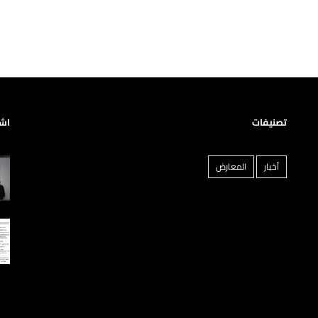
تصنيفات
اشه
أخبار
المعارض