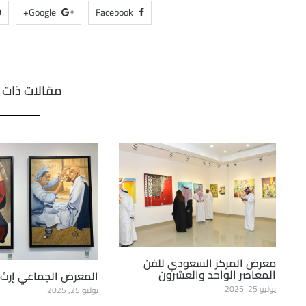
Google+
Facebook
مقالات ذات 
معرض المركز السعودي للفن
المعاصر الواحد والعشرون
المعرض الجماعي إرث 2
يوليو 25, 2025
يوليو 25, 2025