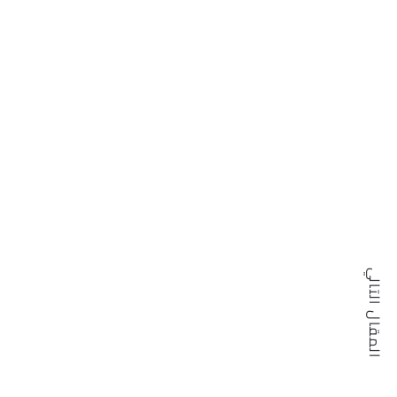
المقال التالي