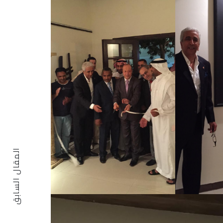
المقال السابق