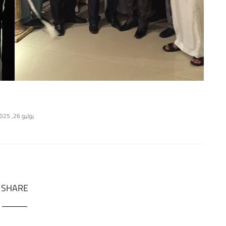
يوليو 26, 2025
SHARE