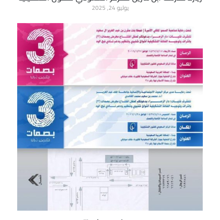
يوليو 24, 2025