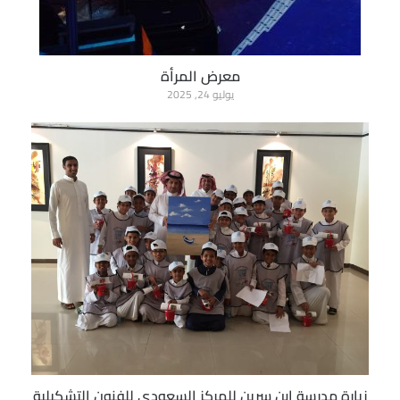
معرض المرأة
يوليو 24, 2025
زيارة مدرسة ابن سرين للمركز السعودي للفنون التشكيلية