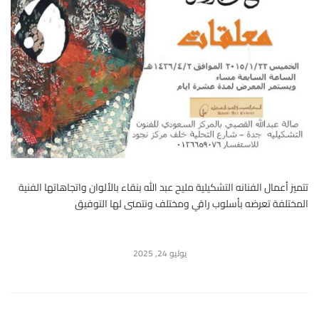
تتميز أعمال الفنانه التشكيلية مليح عبد الله بنقاء بالألوان واتجاهاتها الفنية
المختلفة تعرضه بأسلوب راقي ومختلف ونتمنى لها التوفيق
يوليو 24, 2025