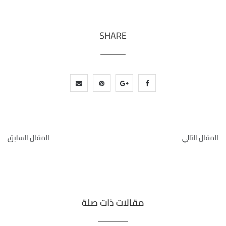
SHARE
المقال التالي
المقال السابق
مقالات ذات صلة