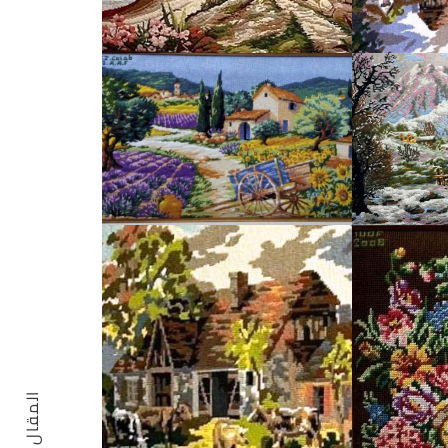
المقال السابق