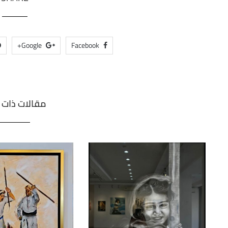
Google+
Facebook
مقالات ذات 