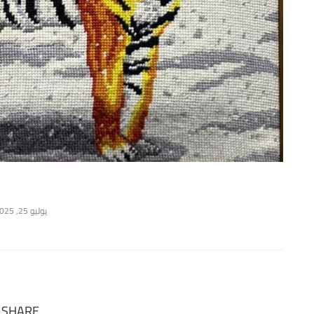
يوليو 25, 2025
SHARE