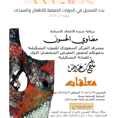
بدء التسجيل في الدورات الصيفية للأطفال والسيدات
يوليو 21, 2025