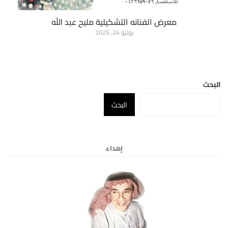
معرض الفنانه التشكيلية مليح عبد الله
يوليو 24, 2025
البحث
البحث
إهداء