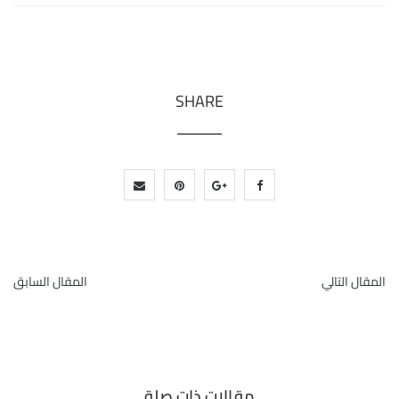
SHARE
المقال التالي
المقال السابق
مقالات ذات صلة