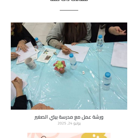
ورشة عمل مع مدرسة بيتي الصغير
يوليو 24, 2025