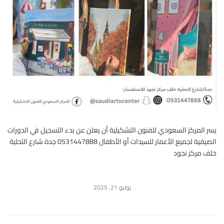
يسر المركز السعودي للفنون التشكيلية أن يعلن عن بدء التسجيل في الدورات
الصيفية لجميع الأعمار للسيدات أو الأطفال 0531447888 جدة شارع التحلية
خلف مركز نجود
يوليو 21, 2025