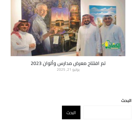
تم افتتاح معرض مدارس وألوان 2023
يوليو 21, 2025
البحث
البحث