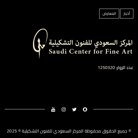
أخبار
المعارض
عدد الزوار:
1250320
© جميع الحقوق محفوظة المركز السعودي للفنون التشكيلية © 2025