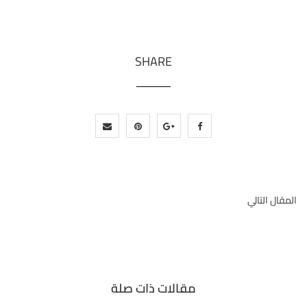
SHARE
المقال التالي
مقالات ذات صلة