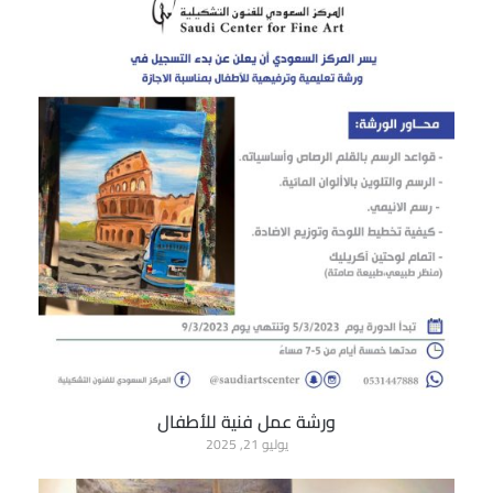
ورشة عمل فنية للأطفال
يوليو 21, 2025