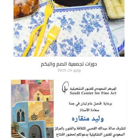
دورات لجمعية الصم والبكم
يوليو 24, 2025