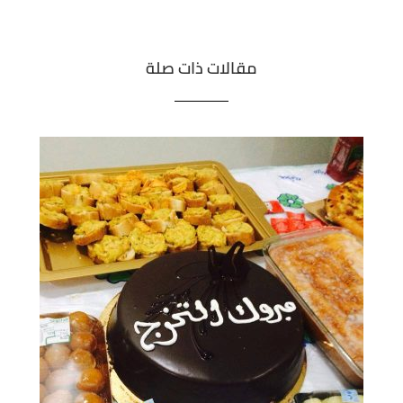
مقالات ذات صلة