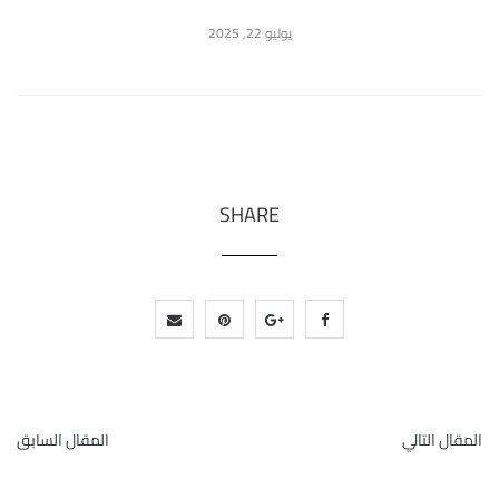
يوليو 22, 2025
SHARE
المقال التالي
المقال السابق