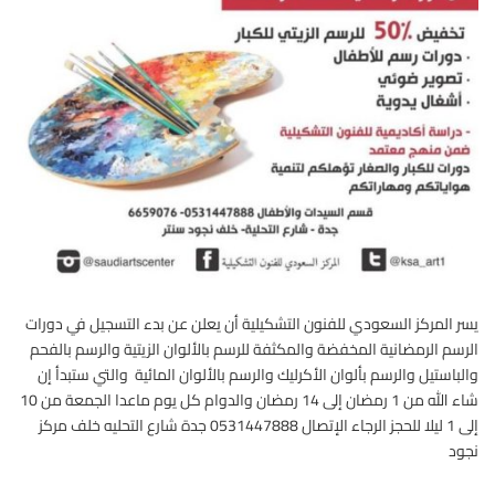
يسر المركز السعودي للفنون التشكيلية أن يعلن عن بدء التسجيل في دورات
الرسم الرمضانية المخفضة والمكثفة للرسم بالألوان الزيتية والرسم بالفحم
والباستيل والرسم بألوان الأكرليك والرسم بالألوان المائية والتي ستبدأ إن
شاء الله من 1 رمضان إلى 14 رمضان والدوام كل يوم ماعدا الجمعة من 10
إلى 1 ليلا للحجز الرجاء الإتصال 0531447888 جدة شارع التحليه خلف مركز
نجود