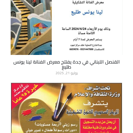
القنصل اللبناني في جدة يفتتح معرض الفنانة لينا يونس
طليع
يوليو 21, 2025