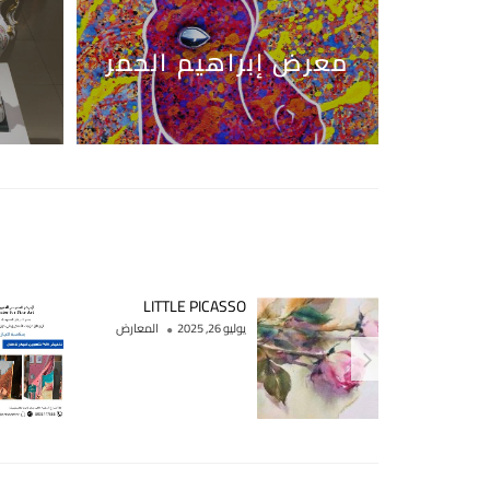
معرض إبراهيم الحمر
LITTLE PICASSO
يوليو 26, 2025
المعارض