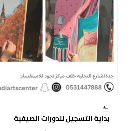
أخبار
بداية التسجيل للدورات الصيفية