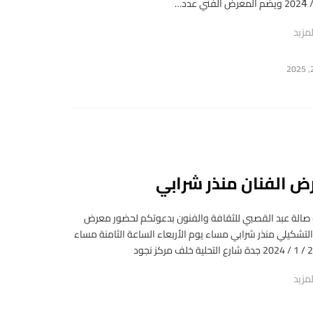
مزيد
 الفنان منذر شرابي
صالة عبد القصبي للثقافة والفنون بدعوتكم لحضور معرض
التشكيلي منذر شرابي مساء يوم الأربعاء الساعة الثامنة مساء
مزيد