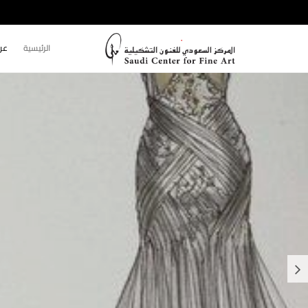
الرئيسية
عن